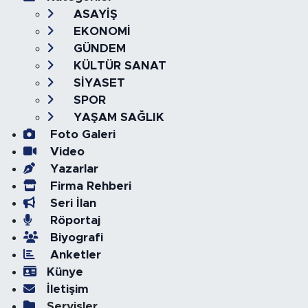
ASAYİŞ
EKONOMİ
GÜNDEM
KÜLTÜR SANAT
SİYASET
SPOR
YAŞAM SAĞLIK
Foto Galeri
Video
Yazarlar
Firma Rehberi
Seri İlan
Röportaj
Biyografi
Anketler
Künye
İletişim
Servisler