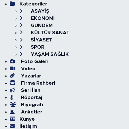
Kategoriler
ASAYİŞ
EKONOMİ
GÜNDEM
KÜLTÜR SANAT
SİYASET
SPOR
YAŞAM SAĞLIK
Foto Galeri
Video
Yazarlar
Firma Rehberi
Seri İlan
Röportaj
Biyografi
Anketler
Künye
İletişim