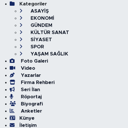
Kategoriler
ASAYİŞ
EKONOMİ
GÜNDEM
KÜLTÜR SANAT
SİYASET
SPOR
YAŞAM SAĞLIK
Foto Galeri
Video
Yazarlar
Firma Rehberi
Seri İlan
Röportaj
Biyografi
Anketler
Künye
İletişim