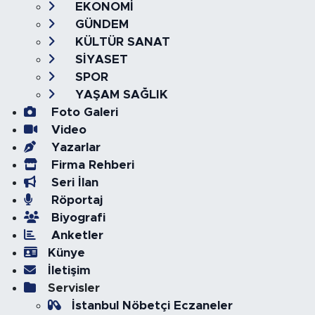
EKONOMİ
GÜNDEM
KÜLTÜR SANAT
SİYASET
SPOR
YAŞAM SAĞLIK
Foto Galeri
Video
Yazarlar
Firma Rehberi
Seri İlan
Röportaj
Biyografi
Anketler
Künye
İletişim
Servisler
İstanbul Nöbetçi Eczaneler