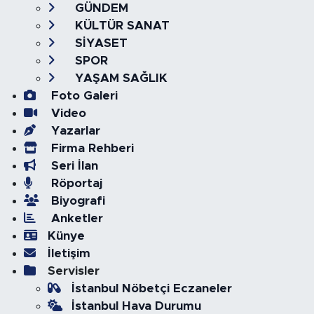
GÜNDEM
KÜLTÜR SANAT
SİYASET
SPOR
YAŞAM SAĞLIK
Foto Galeri
Video
Yazarlar
Firma Rehberi
Seri İlan
Röportaj
Biyografi
Anketler
Künye
İletişim
Servisler
İstanbul Nöbetçi Eczaneler
İstanbul Hava Durumu