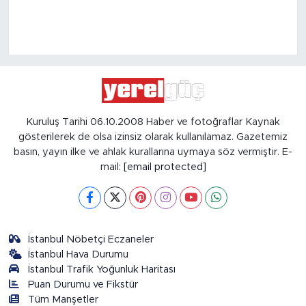
Kuruluş Tarihi 06.10.2008 Haber ve fotoğraflar Kaynak
gösterilerek de olsa izinsiz olarak kullanılamaz. Gazetemiz
basın, yayın ilke ve ahlak kurallarına uymaya söz vermiştir. E-
mail:
[email protected]
İstanbul Nöbetçi Eczaneler
İstanbul Hava Durumu
İstanbul Trafik Yoğunluk Haritası
Puan Durumu ve Fikstür
Tüm Manşetler