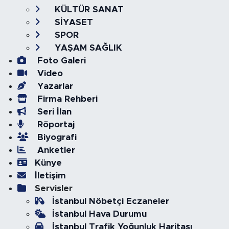
KÜLTÜR SANAT
SİYASET
SPOR
YAŞAM SAĞLIK
Foto Galeri
Video
Yazarlar
Firma Rehberi
Seri İlan
Röportaj
Biyografi
Anketler
Künye
İletişim
Servisler
İstanbul Nöbetçi Eczaneler
İstanbul Hava Durumu
İstanbul Trafik Yoğunluk Haritası