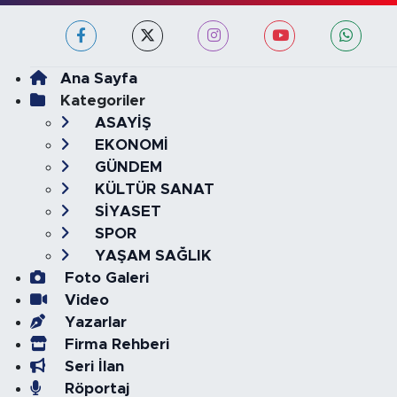
Ana Sayfa
Kategoriler
ASAYİŞ
EKONOMİ
GÜNDEM
KÜLTÜR SANAT
SİYASET
SPOR
YAŞAM SAĞLIK
Foto Galeri
Video
Yazarlar
Firma Rehberi
Seri İlan
Röportaj