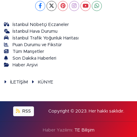
İstanbul Nöbetçi Eczaneler
İstanbul Hava Durumu
İstanbul Trafik Yoğunluk Haritası
Puan Durumu ve Fikstür
Tüm Manşetler
Son Dakika Haberleri
Haber Arşivi
İLETİŞİM
KÜNYE
RSS
Copyright © 2023. Her hakkı saklıdır.
Haber Yazılımı:
TE Bilişim