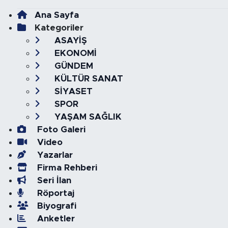
Ana Sayfa
Kategoriler
ASAYİŞ
EKONOMİ
GÜNDEM
KÜLTÜR SANAT
SİYASET
SPOR
YAŞAM SAĞLIK
Foto Galeri
Video
Yazarlar
Firma Rehberi
Seri İlan
Röportaj
Biyografi
Anketler