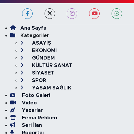
Ana Sayfa
Kategoriler
ASAYİŞ
EKONOMİ
GÜNDEM
KÜLTÜR SANAT
SİYASET
SPOR
YAŞAM SAĞLIK
Foto Galeri
Video
Yazarlar
Firma Rehberi
Seri İlan
Röportaj