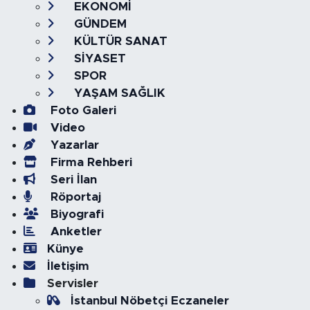
EKONOMİ
GÜNDEM
KÜLTÜR SANAT
SİYASET
SPOR
YAŞAM SAĞLIK
Foto Galeri
Video
Yazarlar
Firma Rehberi
Seri İlan
Röportaj
Biyografi
Anketler
Künye
İletişim
Servisler
İstanbul Nöbetçi Eczaneler