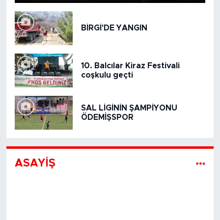
BİRGİ'DE YANGIN
10. Balcılar Kiraz Festivali
coşkulu geçti
SAL LİGİNİN ŞAMPİYONU
ÖDEMİŞSPOR
ASAYİŞ