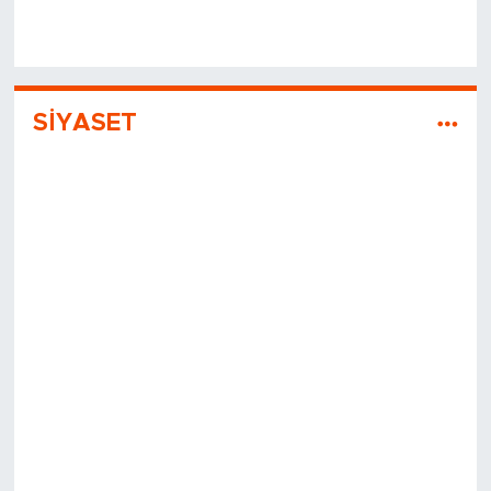
SİYASET