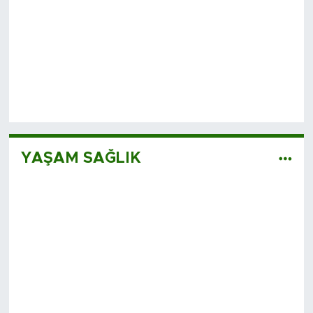
YAŞAM SAĞLIK