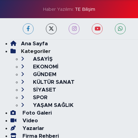
Haber Yazılımı:
TE Bilişim
Ana Sayfa
Kategoriler
ASAYİŞ
EKONOMİ
GÜNDEM
KÜLTÜR SANAT
SİYASET
SPOR
YAŞAM SAĞLIK
Foto Galeri
Video
Yazarlar
Firma Rehberi