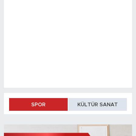
SPOR
KÜLTÜR SANAT