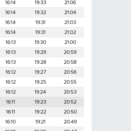
16:14
19:33
21:06
16:14
19:32
21:04
16:14
19:31
21:03
16:14
19:31
21:02
16:13
19:30
21:00
16:13
19:29
20:59
16:13
19:28
20:58
16:12
19:27
20:56
16:12
19:25
20:55
16:12
19:24
20:53
16:11
19:23
20:52
16:11
19:22
20:50
16:10
19:21
20:49