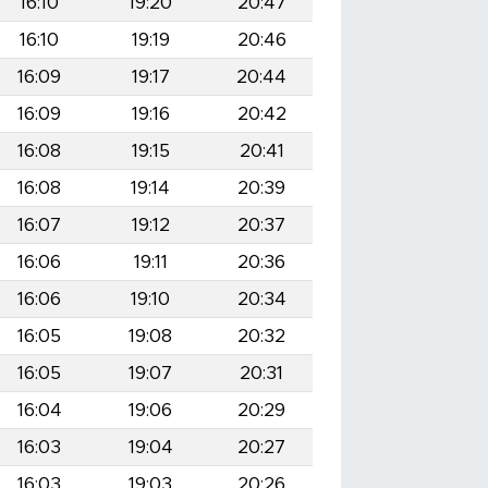
16:10
19:20
20:47
16:10
19:19
20:46
16:09
19:17
20:44
16:09
19:16
20:42
16:08
19:15
20:41
16:08
19:14
20:39
16:07
19:12
20:37
16:06
19:11
20:36
16:06
19:10
20:34
16:05
19:08
20:32
16:05
19:07
20:31
16:04
19:06
20:29
16:03
19:04
20:27
16:03
19:03
20:26