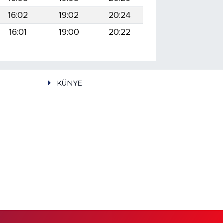
16:02
19:02
20:24
16:01
19:00
20:22
KÜNYE