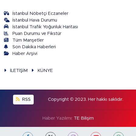
İstanbul Nöbetçi Eczaneler
İstanbul Hava Durumu
İstanbul Trafik Yoğunluk Haritası
Puan Durumu ve Fikstür
Tüm Manşetler
Son Dakika Haberleri
Haber Arşivi
İLETİŞİM
KÜNYE
RSS
Copyright © 2023. Her hakkı saklıdır.
Haber Yazılımı:
TE Bilişim