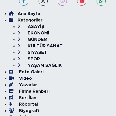
Ana Sayfa
Kategoriler
ASAYİŞ
EKONOMİ
GÜNDEM
KÜLTÜR SANAT
SİYASET
SPOR
YAŞAM SAĞLIK
Foto Galeri
Video
Yazarlar
Firma Rehberi
Seri İlan
Röportaj
Biyografi