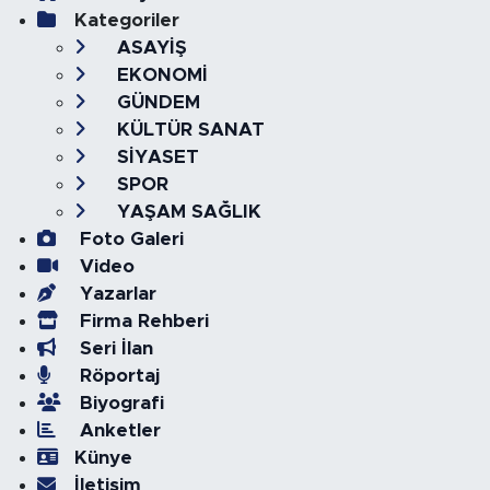
Kategoriler
ASAYİŞ
EKONOMİ
GÜNDEM
KÜLTÜR SANAT
SİYASET
SPOR
YAŞAM SAĞLIK
Foto Galeri
Video
Yazarlar
Firma Rehberi
Seri İlan
Röportaj
Biyografi
Anketler
Künye
İletişim