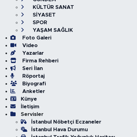
KÜLTÜR SANAT
SİYASET
SPOR
YAŞAM SAĞLIK
Foto Galeri
Video
Yazarlar
Firma Rehberi
Seri İlan
Röportaj
Biyografi
Anketler
Künye
İletişim
Servisler
İstanbul Nöbetçi Eczaneler
İstanbul Hava Durumu