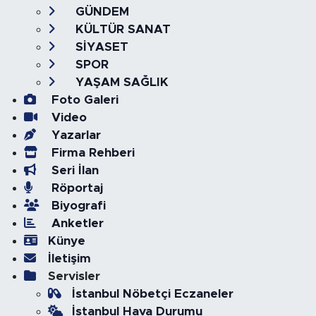
GÜNDEM
KÜLTÜR SANAT
SİYASET
SPOR
YAŞAM SAĞLIK
Foto Galeri
Video
Yazarlar
Firma Rehberi
Seri İlan
Röportaj
Biyografi
Anketler
Künye
İletişim
Servisler
İstanbul Nöbetçi Eczaneler
İstanbul Hava Durumu