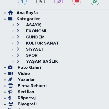
Ana Sayfa
Kategoriler
ASAYİŞ
EKONOMİ
GÜNDEM
KÜLTÜR SANAT
SİYASET
SPOR
YAŞAM SAĞLIK
Foto Galeri
Video
Yazarlar
Firma Rehberi
Seri İlan
Röportaj
Biyografi