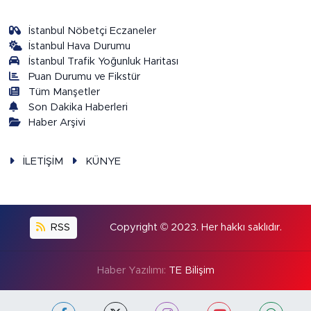
İstanbul Nöbetçi Eczaneler
İstanbul Hava Durumu
İstanbul Trafik Yoğunluk Haritası
Puan Durumu ve Fikstür
Tüm Manşetler
Son Dakika Haberleri
Haber Arşivi
İLETİŞİM
KÜNYE
RSS
Copyright © 2023. Her hakkı saklıdır.
Haber Yazılımı:
TE Bilişim