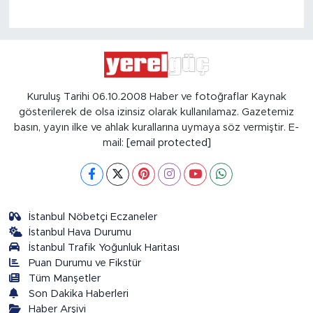
Kuruluş Tarihi 06.10.2008 Haber ve fotoğraflar Kaynak
gösterilerek de olsa izinsiz olarak kullanılamaz. Gazetemiz
basın, yayın ilke ve ahlak kurallarına uymaya söz vermiştir. E-
mail:
[email protected]
İstanbul Nöbetçi Eczaneler
İstanbul Hava Durumu
İstanbul Trafik Yoğunluk Haritası
Puan Durumu ve Fikstür
Tüm Manşetler
Son Dakika Haberleri
Haber Arşivi