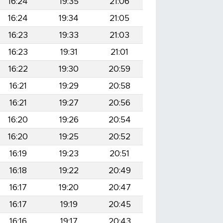
16:24
19:35
21:06
16:24
19:34
21:05
16:23
19:33
21:03
16:23
19:31
21:01
16:22
19:30
20:59
16:21
19:29
20:58
16:21
19:27
20:56
16:20
19:26
20:54
16:20
19:25
20:52
16:19
19:23
20:51
16:18
19:22
20:49
16:17
19:20
20:47
16:17
19:19
20:45
16:16
19:17
20:43