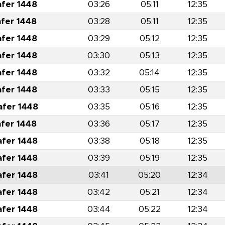
afer 1448
03:26
05:11
12:35
afer 1448
03:28
05:11
12:35
afer 1448
03:29
05:12
12:35
afer 1448
03:30
05:13
12:35
afer 1448
03:32
05:14
12:35
afer 1448
03:33
05:15
12:35
afer 1448
03:35
05:16
12:35
afer 1448
03:36
05:17
12:35
afer 1448
03:38
05:18
12:35
afer 1448
03:39
05:19
12:35
afer 1448
03:41
05:20
12:34
afer 1448
03:42
05:21
12:34
afer 1448
03:44
05:22
12:34