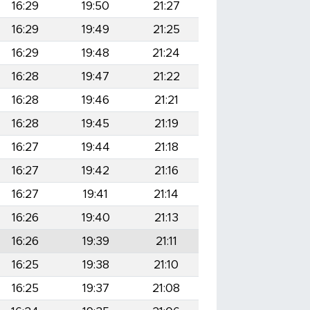
16:29
19:50
21:27
16:29
19:49
21:25
16:29
19:48
21:24
16:28
19:47
21:22
16:28
19:46
21:21
16:28
19:45
21:19
16:27
19:44
21:18
16:27
19:42
21:16
16:27
19:41
21:14
16:26
19:40
21:13
16:26
19:39
21:11
16:25
19:38
21:10
16:25
19:37
21:08