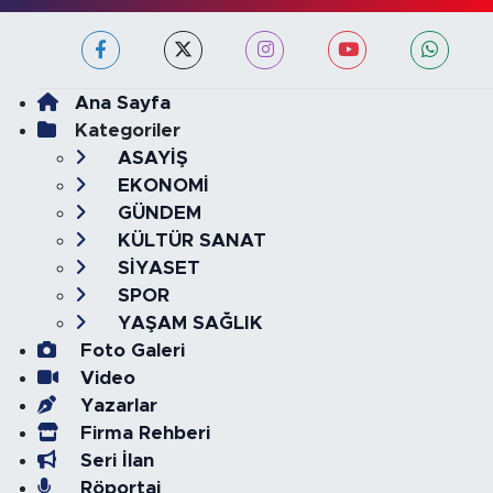
Ana Sayfa
Kategoriler
ASAYİŞ
EKONOMİ
GÜNDEM
KÜLTÜR SANAT
SİYASET
SPOR
YAŞAM SAĞLIK
Foto Galeri
Video
Yazarlar
Firma Rehberi
Seri İlan
Röportaj