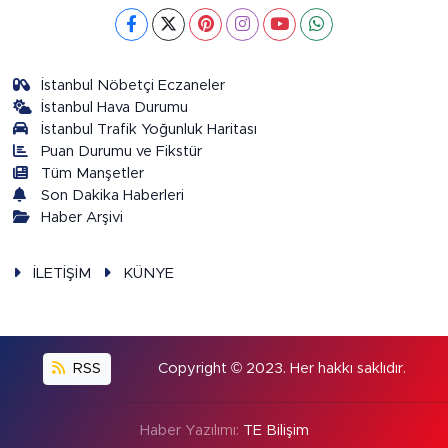
İstanbul Nöbetçi Eczaneler
İstanbul Hava Durumu
İstanbul Trafik Yoğunluk Haritası
Puan Durumu ve Fikstür
Tüm Manşetler
Son Dakika Haberleri
Haber Arşivi
İLETİŞİM
KÜNYE
RSS
Copyright © 2023. Her hakkı saklıdır.
Haber Yazılımı:
TE Bilişim