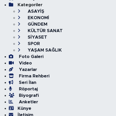
Kategoriler
ASAYİŞ
EKONOMİ
GÜNDEM
KÜLTÜR SANAT
SİYASET
SPOR
YAŞAM SAĞLIK
Foto Galeri
Video
Yazarlar
Firma Rehberi
Seri İlan
Röportaj
Biyografi
Anketler
Künye
İletişim