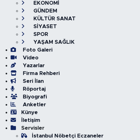
EKONOMİ
GÜNDEM
KÜLTÜR SANAT
SİYASET
SPOR
YAŞAM SAĞLIK
Foto Galeri
Video
Yazarlar
Firma Rehberi
Seri İlan
Röportaj
Biyografi
Anketler
Künye
İletişim
Servisler
İstanbul Nöbetçi Eczaneler