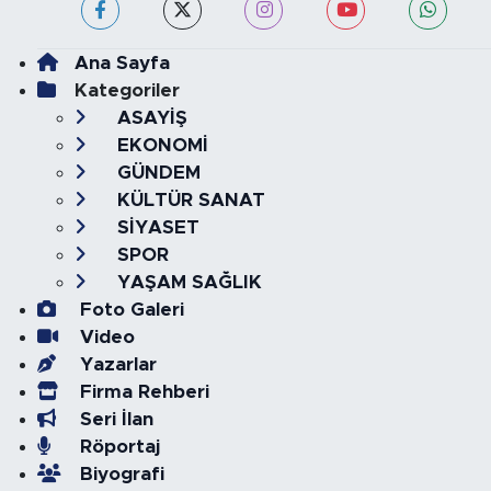
Ana Sayfa
Kategoriler
ASAYİŞ
EKONOMİ
GÜNDEM
KÜLTÜR SANAT
SİYASET
SPOR
YAŞAM SAĞLIK
Foto Galeri
Video
Yazarlar
Firma Rehberi
Seri İlan
Röportaj
Biyografi