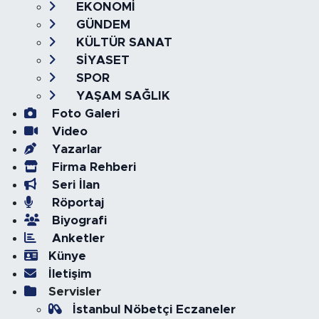
EKONOMİ
GÜNDEM
KÜLTÜR SANAT
SİYASET
SPOR
YAŞAM SAĞLIK
Foto Galeri
Video
Yazarlar
Firma Rehberi
Seri İlan
Röportaj
Biyografi
Anketler
Künye
İletişim
Servisler
İstanbul Nöbetçi Eczaneler