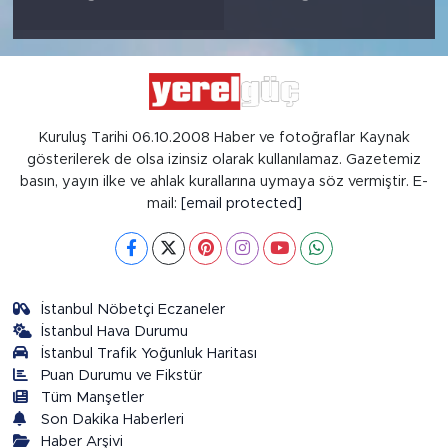
Kuruluş Tarihi 06.10.2008 Haber ve fotoğraflar Kaynak
gösterilerek de olsa izinsiz olarak kullanılamaz. Gazetemiz
basın, yayın ilke ve ahlak kurallarına uymaya söz vermiştir. E-
mail:
[email protected]
İstanbul Nöbetçi Eczaneler
İstanbul Hava Durumu
İstanbul Trafik Yoğunluk Haritası
Puan Durumu ve Fikstür
Tüm Manşetler
Son Dakika Haberleri
Haber Arşivi