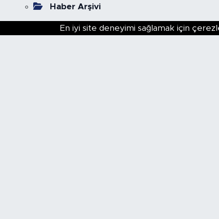
Haber Arşivi
En iyi site deneyimi sağlamak için çerezl