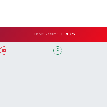
Haber Yazılımı:
TE Bilişim