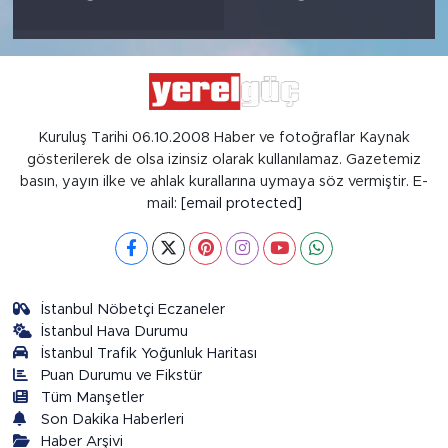
Kuruluş Tarihi 06.10.2008 Haber ve fotoğraflar Kaynak
gösterilerek de olsa izinsiz olarak kullanılamaz. Gazetemiz
basın, yayın ilke ve ahlak kurallarına uymaya söz vermiştir. E-
mail:
[email protected]
İstanbul Nöbetçi Eczaneler
İstanbul Hava Durumu
İstanbul Trafik Yoğunluk Haritası
Puan Durumu ve Fikstür
Tüm Manşetler
Son Dakika Haberleri
Haber Arşivi