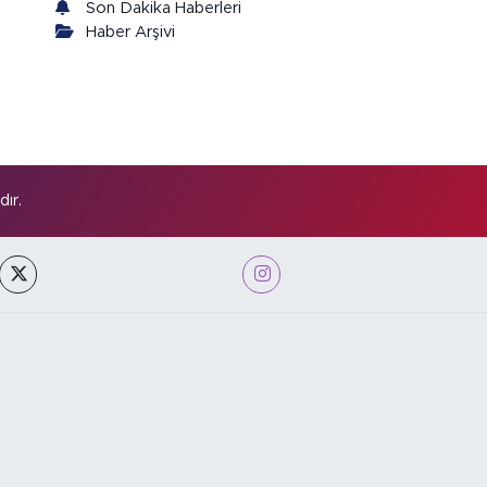
Son Dakika Haberleri
Haber Arşivi
ır.