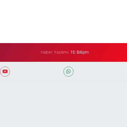
Haber Yazılımı:
TE Bilişim