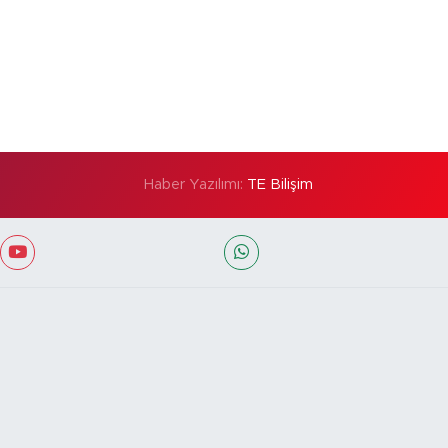
Haber Yazılımı:
TE Bilişim