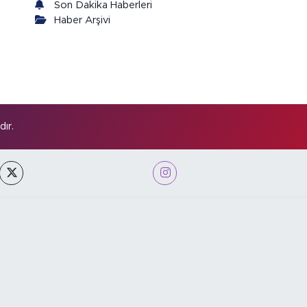
Son Dakika Haberleri
Haber Arşivi
ır.