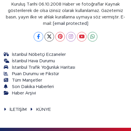
Kuruluş Tarihi 06.10.2008 Haber ve fotoğraflar Kaynak
gösterilerek de olsa izinsiz olarak kullanılamaz. Gazetemiz
basın, yayın ilke ve ahlak kurallarına uymaya söz vermiştir. E-
mail:
[email protected]
İstanbul Nöbetçi Eczaneler
İstanbul Hava Durumu
İstanbul Trafik Yoğunluk Haritası
Puan Durumu ve Fikstür
Tüm Manşetler
Son Dakika Haberleri
Haber Arşivi
İLETİŞİM
KÜNYE