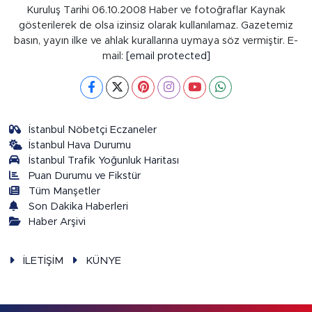
Kuruluş Tarihi 06.10.2008 Haber ve fotoğraflar Kaynak
gösterilerek de olsa izinsiz olarak kullanılamaz. Gazetemiz
basın, yayın ilke ve ahlak kurallarına uymaya söz vermiştir. E-
mail:
[email protected]
İstanbul Nöbetçi Eczaneler
İstanbul Hava Durumu
İstanbul Trafik Yoğunluk Haritası
Puan Durumu ve Fikstür
Tüm Manşetler
Son Dakika Haberleri
Haber Arşivi
İLETİŞİM
KÜNYE