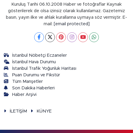
Kuruluş Tarihi 06.10.2008 Haber ve fotoğraflar Kaynak
gösterilerek de olsa izinsiz olarak kullanılamaz. Gazetemiz
basın, yayın ilke ve ahlak kurallarına uymaya söz vermiştir. E-
mail:
[email protected]
İstanbul Nöbetçi Eczaneler
İstanbul Hava Durumu
İstanbul Trafik Yoğunluk Haritası
Puan Durumu ve Fikstür
Tüm Manşetler
Son Dakika Haberleri
Haber Arşivi
İLETİŞİM
KÜNYE