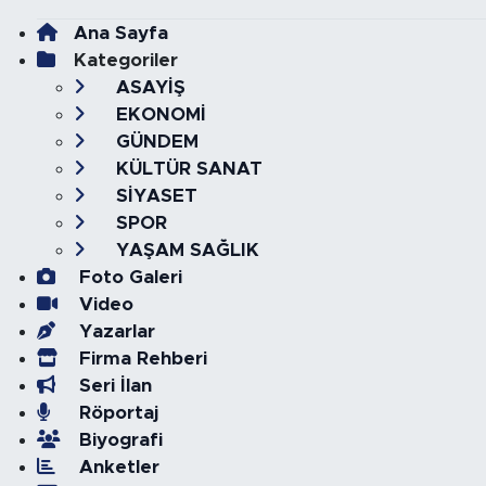
Ana Sayfa
Kategoriler
ASAYİŞ
EKONOMİ
GÜNDEM
KÜLTÜR SANAT
SİYASET
SPOR
YAŞAM SAĞLIK
Foto Galeri
Video
Yazarlar
Firma Rehberi
Seri İlan
Röportaj
Biyografi
Anketler