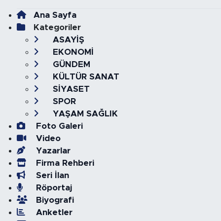
Ana Sayfa
Kategoriler
ASAYİŞ
EKONOMİ
GÜNDEM
KÜLTÜR SANAT
SİYASET
SPOR
YAŞAM SAĞLIK
Foto Galeri
Video
Yazarlar
Firma Rehberi
Seri İlan
Röportaj
Biyografi
Anketler