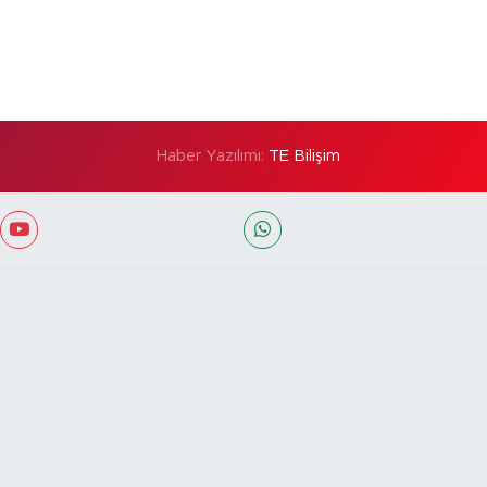
Haber Yazılımı:
TE Bilişim