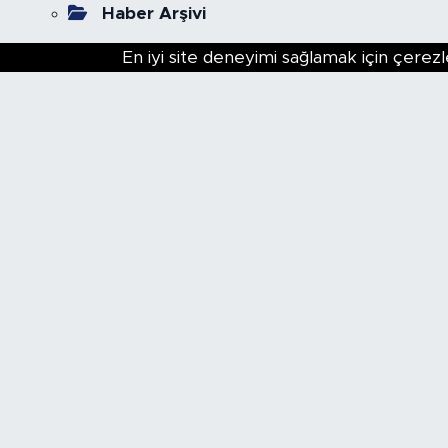
Haber Arşivi
En iyi site deneyimi sağlamak için çerezl