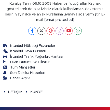
Kuruluş Tarihi 06.10.2008 Haber ve fotoğraflar Kaynak
gösterilerek de olsa izinsiz olarak kullanılamaz. Gazetemiz
basın, yayın ilke ve ahlak kurallarına uymaya söz vermiştir. E-
mail:
[email protected]
İstanbul Nöbetçi Eczaneler
İstanbul Hava Durumu
İstanbul Trafik Yoğunluk Haritası
Puan Durumu ve Fikstür
Tüm Manşetler
Son Dakika Haberleri
Haber Arşivi
İLETİŞİM
KÜNYE