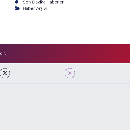
Son Dakika Haberleri
Haber Arşivi
ır.