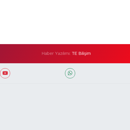
Haber Yazılımı:
TE Bilişim