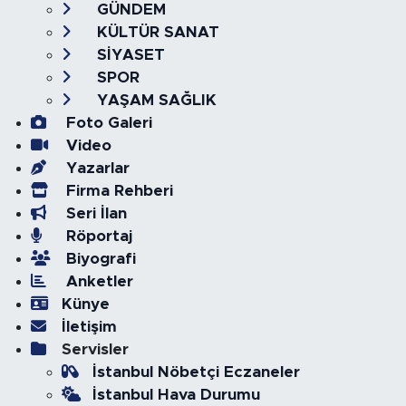
GÜNDEM
KÜLTÜR SANAT
SİYASET
SPOR
YAŞAM SAĞLIK
Foto Galeri
Video
Yazarlar
Firma Rehberi
Seri İlan
Röportaj
Biyografi
Anketler
Künye
İletişim
Servisler
İstanbul Nöbetçi Eczaneler
İstanbul Hava Durumu