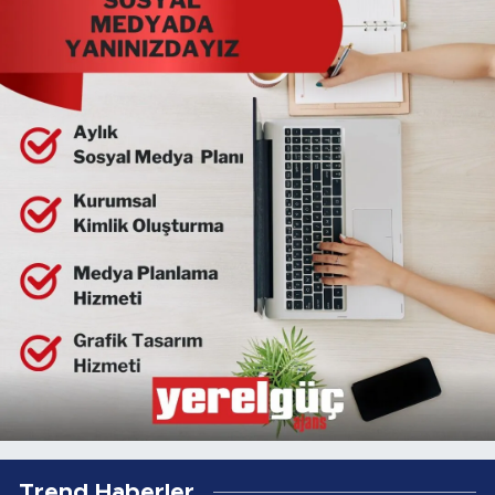
Trend Haberler