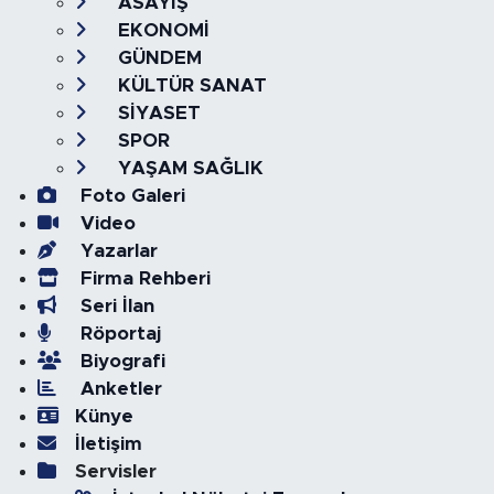
ASAYİŞ
EKONOMİ
GÜNDEM
KÜLTÜR SANAT
SİYASET
SPOR
YAŞAM SAĞLIK
Foto Galeri
Video
Yazarlar
Firma Rehberi
Seri İlan
Röportaj
Biyografi
Anketler
Künye
İletişim
Servisler