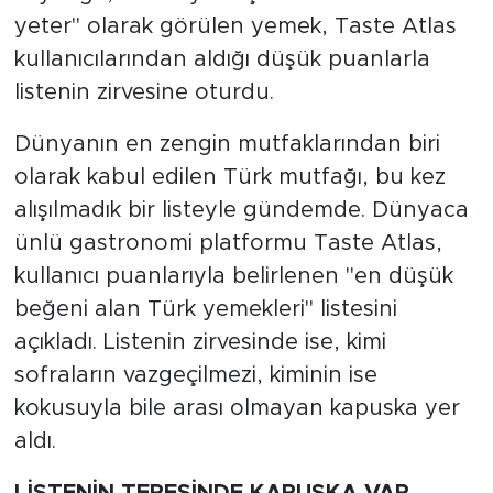
yeter" olarak görülen yemek, Taste Atlas
kullanıcılarından aldığı düşük puanlarla
listenin zirvesine oturdu.
Dünyanın en zengin mutfaklarından biri
olarak kabul edilen Türk mutfağı, bu kez
alışılmadık bir listeyle gündemde. Dünyaca
ünlü gastronomi platformu Taste Atlas,
kullanıcı puanlarıyla belirlenen "en düşük
beğeni alan Türk yemekleri" listesini
açıkladı. Listenin zirvesinde ise, kimi
sofraların vazgeçilmezi, kiminin ise
kokusuyla bile arası olmayan kapuska yer
aldı.
LİSTENİN TEPESİNDE KAPUSKA VAR