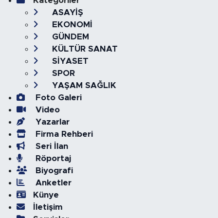
Kategoriler
ASAYİŞ
EKONOMİ
GÜNDEM
KÜLTÜR SANAT
SİYASET
SPOR
YAŞAM SAĞLIK
Foto Galeri
Video
Yazarlar
Firma Rehberi
Seri İlan
Röportaj
Biyografi
Anketler
Künye
İletişim