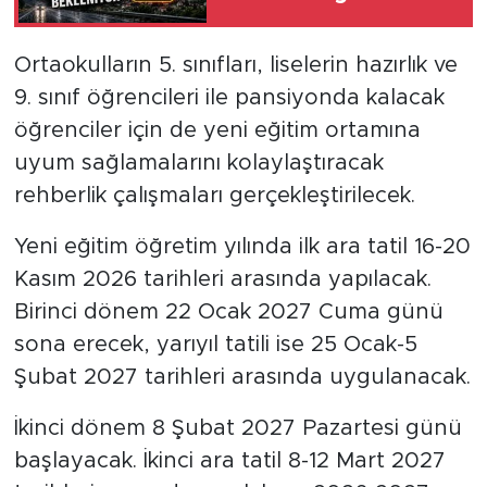
Bekleniyor
Ortaokulların 5. sınıfları, liselerin hazırlık ve
9. sınıf öğrencileri ile pansiyonda kalacak
öğrenciler için de yeni eğitim ortamına
uyum sağlamalarını kolaylaştıracak
rehberlik çalışmaları gerçekleştirilecek.
Yeni eğitim öğretim yılında ilk ara tatil 16-20
Kasım 2026 tarihleri arasında yapılacak.
Birinci dönem 22 Ocak 2027 Cuma günü
sona erecek, yarıyıl tatili ise 25 Ocak-5
Şubat 2027 tarihleri arasında uygulanacak.
İkinci dönem 8 Şubat 2027 Pazartesi günü
başlayacak. İkinci ara tatil 8-12 Mart 2027