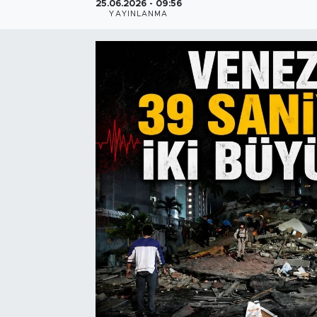
25.06.2026 - 09:56
YAYINLANMA