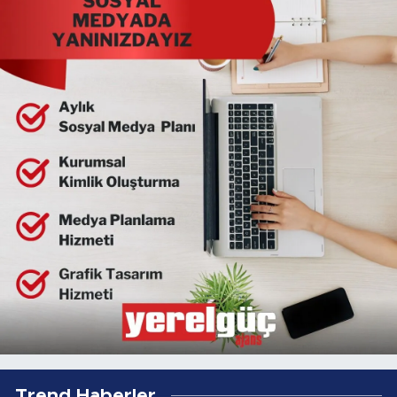
Trend Haberler