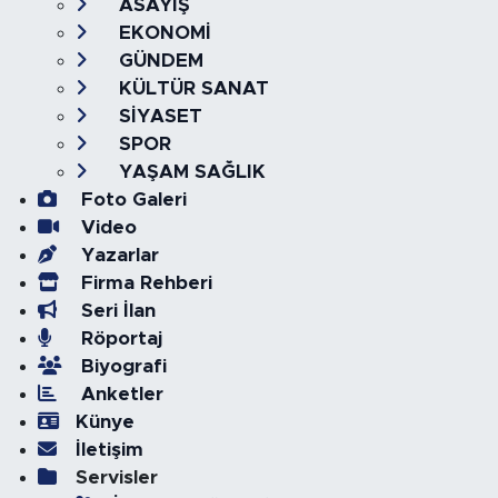
ASAYİŞ
EKONOMİ
GÜNDEM
KÜLTÜR SANAT
SİYASET
SPOR
YAŞAM SAĞLIK
Foto Galeri
Video
Yazarlar
Firma Rehberi
Seri İlan
Röportaj
Biyografi
Anketler
Künye
İletişim
Servisler