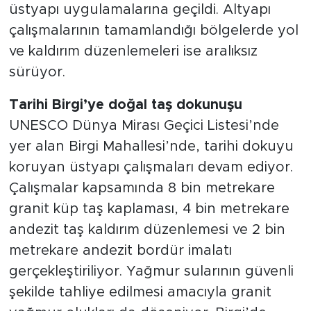
üstyapı uygulamalarına geçildi. Altyapı
çalışmalarının tamamlandığı bölgelerde yol
ve kaldırım düzenlemeleri ise aralıksız
sürüyor.
Tarihi Birgi’ye doğal taş dokunuşu
UNESCO Dünya Mirası Geçici Listesi’nde
yer alan Birgi Mahallesi’nde, tarihi dokuyu
koruyan üstyapı çalışmaları devam ediyor.
Çalışmalar kapsamında 8 bin metrekare
granit küp taş kaplaması, 4 bin metrekare
andezit taş kaldırım düzenlemesi ve 2 bin
metrekare andezit bordür imalatı
gerçekleştiriliyor. Yağmur sularının güvenli
şekilde tahliye edilmesi amacıyla granit