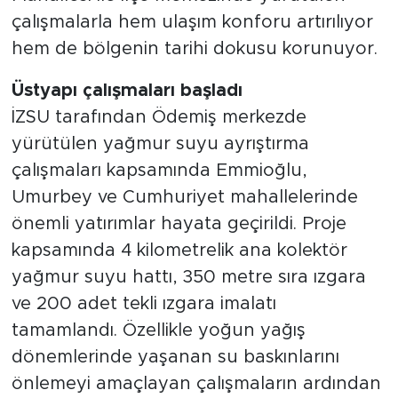
çalışmalarla hem ulaşım konforu artırılıyor
hem de bölgenin tarihi dokusu korunuyor.
Üstyapı çalışmaları başladı
İZSU tarafından Ödemiş merkezde
yürütülen yağmur suyu ayrıştırma
çalışmaları kapsamında Emmioğlu,
Umurbey ve Cumhuriyet mahallelerinde
önemli yatırımlar hayata geçirildi. Proje
kapsamında 4 kilometrelik ana kolektör
yağmur suyu hattı, 350 metre sıra ızgara
ve 200 adet tekli ızgara imalatı
tamamlandı. Özellikle yoğun yağış
dönemlerinde yaşanan su baskınlarını
önlemeyi amaçlayan çalışmaların ardından