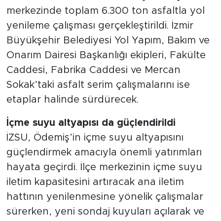
merkezinde toplam 6.300 ton asfaltla yol
yenileme çalışması gerçekleştirildi. İzmir
Büyükşehir Belediyesi Yol Yapım, Bakım ve
Onarım Dairesi Başkanlığı ekipleri, Fakülte
Caddesi, Fabrika Caddesi ve Mercan
Sokak’taki asfalt serim çalışmalarını ise
etaplar halinde sürdürecek.
İçme suyu altyapısı da güçlendirildi
İZSU, Ödemiş’in içme suyu altyapısını
güçlendirmek amacıyla önemli yatırımları
hayata geçirdi. İlçe merkezinin içme suyu
iletim kapasitesini artıracak ana iletim
hattının yenilenmesine yönelik çalışmalar
sürerken, yeni sondaj kuyuları açılarak ve