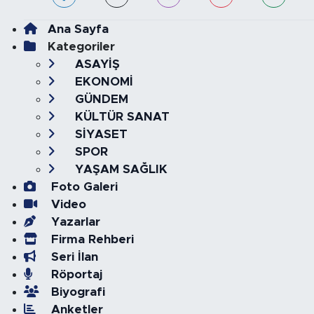
Ana Sayfa
Kategoriler
ASAYİŞ
EKONOMİ
GÜNDEM
KÜLTÜR SANAT
SİYASET
SPOR
YAŞAM SAĞLIK
Foto Galeri
Video
Yazarlar
Firma Rehberi
Seri İlan
Röportaj
Biyografi
Anketler