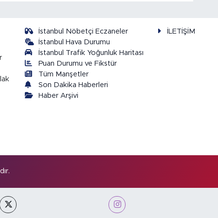
İstanbul Nöbetçi Eczaneler
İLETİŞİM
İstanbul Hava Durumu
İstanbul Trafik Yoğunluk Haritası
r
Puan Durumu ve Fikstür
Tüm Manşetler
lak
Son Dakika Haberleri
Haber Arşivi
ır.