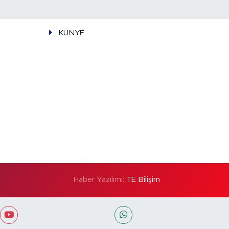
KÜNYE
Haber Yazılımı:
TE Bilişim