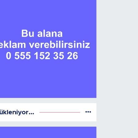
ükleniyor...