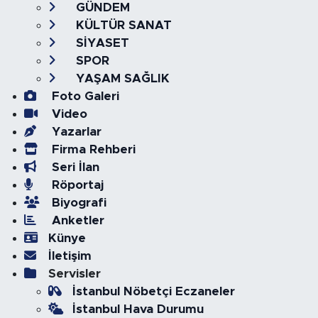
GÜNDEM
KÜLTÜR SANAT
SİYASET
SPOR
YAŞAM SAĞLIK
Foto Galeri
Video
Yazarlar
Firma Rehberi
Seri İlan
Röportaj
Biyografi
Anketler
Künye
İletişim
Servisler
İstanbul Nöbetçi Eczaneler
İstanbul Hava Durumu