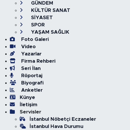
GÜNDEM
KÜLTÜR SANAT
SİYASET
SPOR
YAŞAM SAĞLIK
Foto Galeri
Video
Yazarlar
Firma Rehberi
Seri İlan
Röportaj
Biyografi
Anketler
Künye
İletişim
Servisler
İstanbul Nöbetçi Eczaneler
İstanbul Hava Durumu