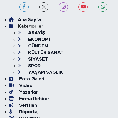
Ana Sayfa
Kategoriler
ASAYİŞ
EKONOMİ
GÜNDEM
KÜLTÜR SANAT
SİYASET
SPOR
YAŞAM SAĞLIK
Foto Galeri
Video
Yazarlar
Firma Rehberi
Seri İlan
Röportaj