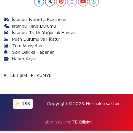
İstanbul Nöbetçi Eczaneler
İstanbul Hava Durumu
İstanbul Trafik Yoğunluk Haritası
Puan Durumu ve Fikstür
Tüm Manşetler
Son Dakika Haberleri
Haber Arşivi
İLETİŞİM
KÜNYE
RSS
Copyright © 2023. Her hakkı saklıdır.
Haber Yazılımı:
TE Bilişim