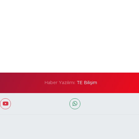
Haber Yazılımı:
TE Bilişim