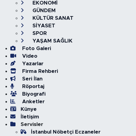
EKONOMİ
GÜNDEM
KÜLTÜR SANAT
SİYASET
SPOR
YAŞAM SAĞLIK
Foto Galeri
Video
Yazarlar
Firma Rehberi
Seri İlan
Röportaj
Biyografi
Anketler
Künye
İletişim
Servisler
İstanbul Nöbetçi Eczaneler