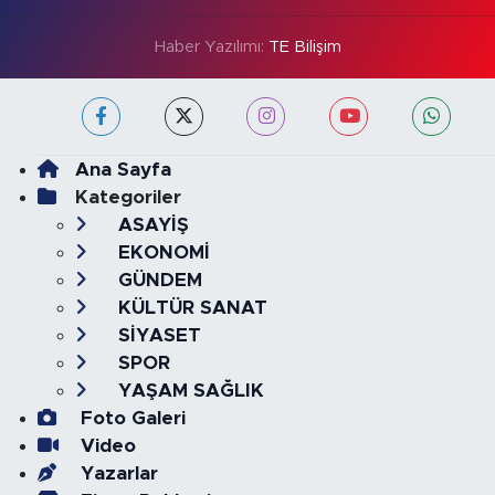
Haber Yazılımı:
TE Bilişim
Ana Sayfa
Kategoriler
ASAYİŞ
EKONOMİ
GÜNDEM
KÜLTÜR SANAT
SİYASET
SPOR
YAŞAM SAĞLIK
Foto Galeri
Video
Yazarlar