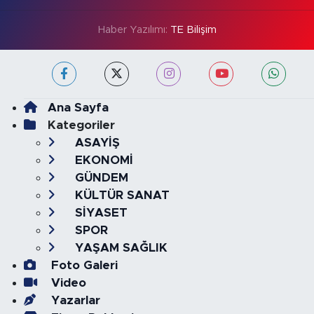
Haber Yazılımı:
TE Bilişim
Ana Sayfa
Kategoriler
ASAYİŞ
EKONOMİ
GÜNDEM
KÜLTÜR SANAT
SİYASET
SPOR
YAŞAM SAĞLIK
Foto Galeri
Video
Yazarlar